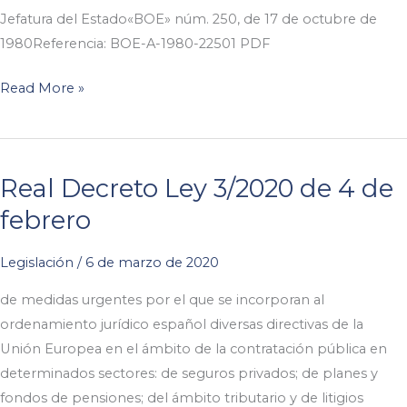
Jefatura del Estado«BOE» núm. 250, de 17 de octubre de
1980Referencia: BOE-A-1980-22501 PDF
Read More »
Real Decreto Ley 3/2020 de 4 de
febrero
Legislación
/
6 de marzo de 2020
de medidas urgentes por el que se incorporan al
ordenamiento jurídico español diversas directivas de la
Unión Europea en el ámbito de la contratación pública en
determinados sectores: de seguros privados; de planes y
fondos de pensiones; del ámbito tributario y de litigios