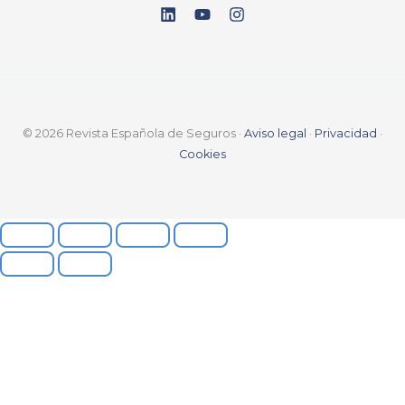
© 2026 Revista Española de Seguros ·
Aviso legal
·
Privacidad
·
Cookies