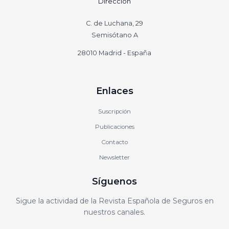
Dirección
C. de Luchana, 29
Semisótano A
28010 Madrid - España
Enlaces
Suscripción
Publicaciones
Contacto
Newsletter
Síguenos
Sigue la actividad de la Revista Española de Seguros en
nuestros canales.