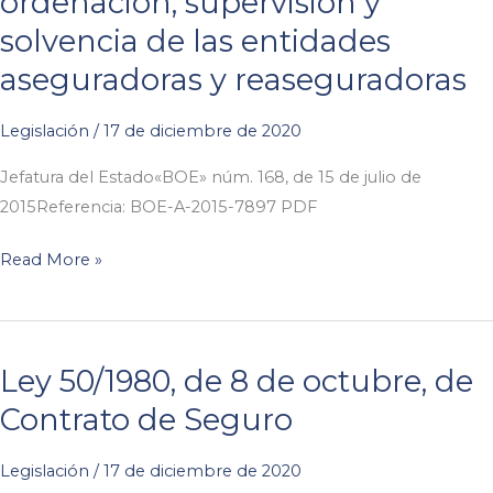
ordenación, supervisión y
solvencia de las entidades
aseguradoras y reaseguradoras
Legislación
/
17 de diciembre de 2020
Jefatura del Estado«BOE» núm. 168, de 15 de julio de
2015Referencia: BOE-A-2015-7897 PDF
Read More »
Ley 50/1980, de 8 de octubre, de
Contrato de Seguro
Legislación
/
17 de diciembre de 2020