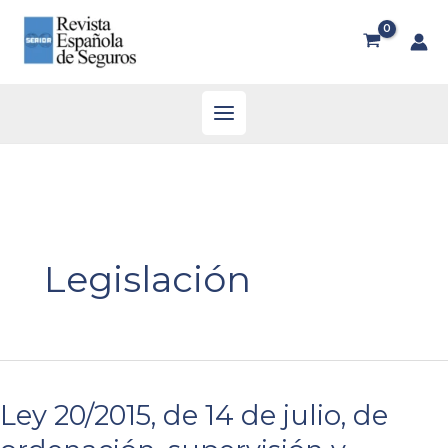
Legislación
Ley 20/2015, de 14 de julio, de