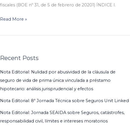
fiscales (BOE nº 31, de 5 de febrero de 20201) ÍNDICE I.
Read More »
Recent Posts
Nota Editorial: Nulidad por abusividad de la cláusula de
seguro de vida de prima única vinculada a préstamo
hipotecario: análisis jurisprudencial y efectos
Nota Editorial: 8ª Jornada Técnica sobre Seguros Unit Linked
Nota Editorial: Jornada SEAIDA sobre Seguros, catástrofes,
responsabilidad civil, límites e intereses moratorios