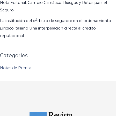
Nota Editorial: Cambio Climático: Riesgos y Retos para el
Seguro
La institución del «Árbitro de seguros» en el ordenamiento
jurídico italiano Una interpelación directa al crédito
reputacional
Categories
Notas de Prensa