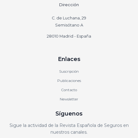
Dirección
C. de Luchana, 29
Semisótano A
28010 Madrid - España
Enlaces
Suscripción
Publicaciones
Contacto
Newsletter
Síguenos
Sigue la actividad de la Revista Española de Seguros en
nuestros canales.