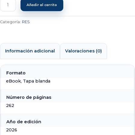
Añadir al carrito
Categoría:
RES
Información adicional
Valoraciones (0)
Formato
eBook, Tapa blanda
Número de páginas
262
Año de edición
2026