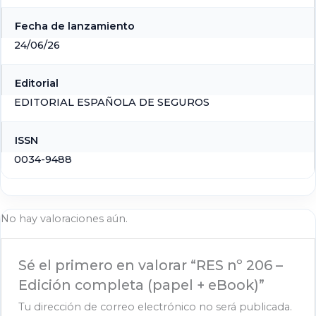
Fecha de lanzamiento
24/06/26
Editorial
EDITORIAL ESPAÑOLA DE SEGUROS
ISSN
0034-9488
No hay valoraciones aún.
Sé el primero en valorar “RES nº 206 –
Edición completa (papel + eBook)”
Tu dirección de correo electrónico no será publicada.