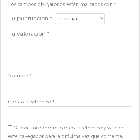
Los campos obligatorios están marcados con
*
Tu puntuación
*
Tu valoración
*
Nombre
*
Correo electrónico
*
Guarda mi nombre, correo electrónico y web en
este navegador para la próxima vez que comente.