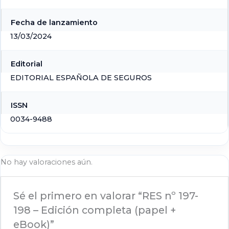
Fecha de lanzamiento
13/03/2024
Editorial
EDITORIAL ESPAÑOLA DE SEGUROS
ISSN
0034-9488
No hay valoraciones aún.
Sé el primero en valorar “RES nº 197-
198 – Edición completa (papel +
eBook)”