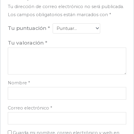
Tu dirección de correo electrónico no será publicada.
Los campos obligatorios están marcados con
*
Tu puntuación
*
Tu valoración
*
Nombre
*
Correo electrónico
*
Guarda mi nombre, correo electrónico y web en