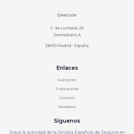
Dirección
C. de Luchana, 29
Semisótano A
28010 Madrid - España
Enlaces
Suscripción
Publicaciones
Contacto
Newsletter
Síguenos
Sigue la actividad de la Revista Española de Seguros en