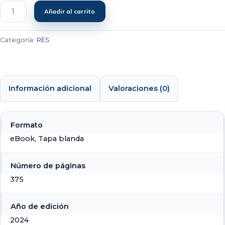
Añadir al carrito
Categoría:
RES
Información adicional
Valoraciones (0)
Formato
eBook, Tapa blanda
Número de páginas
375
Año de edición
2024