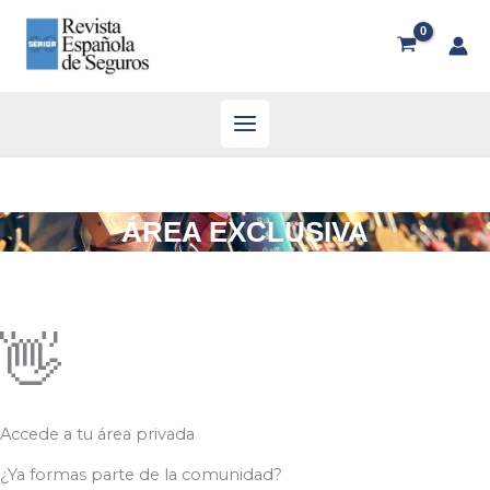
ÁREA EXCLUSIVA
👋
Accede a tu área privada
¿Ya formas parte de la comunidad?