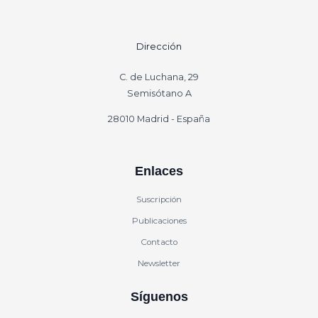
Dirección
C. de Luchana, 29
Semisótano A
28010 Madrid - España
Enlaces
Suscripción
Publicaciones
Contacto
Newsletter
Síguenos