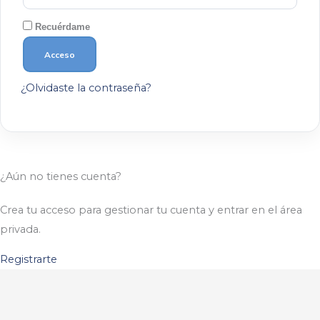
Recuérdame
Acceso
¿Olvidaste la contraseña?
¿Aún no tienes cuenta?
Crea tu acceso para gestionar tu cuenta y entrar en el área
privada.
Registrarte