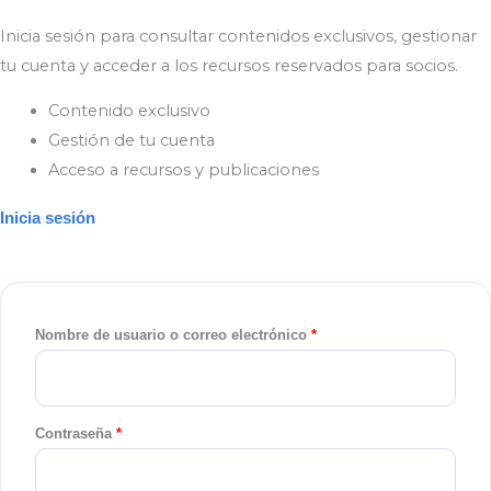
Inicia sesión para consultar contenidos exclusivos, gestionar
tu cuenta y acceder a los recursos reservados para socios.
Contenido exclusivo
Gestión de tu cuenta
Acceso a recursos y publicaciones
Inicia sesión
Nombre de usuario o correo electrónico
*
Contraseña
*