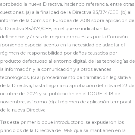
aprobado la nueva Directiva, haciendo referencia, entre otras
cuestiones, (a) a la finalidad de la Directiva 85/374/CEE, (b) al
informe de la Comisión Europea de 2018 sobre aplicación de
la Directiva 85/374/CEE, en el que se indicaban las
deficiencias y áreas de mejora propuestas por la Comisión
(poniendo especial acento en la necesidad de adaptar el
régimen de responsabilidad por daños causados por
producto defectuoso al entorno digital, de las tecnologías de
la información y la comunicación y a otros avances
tecnológicos, (c) al procedimiento de tramitación legislativa
de la Directiva, hasta llegar a su aprobación definitiva el 23 de
octubre de 2024 y su publicación en el DOUE el 18 de
noviembre, así como (d) al régimen de aplicación temporal
de la nueva Directiva.
Tras este primer bloque introductorio, se expusieron los
principios de la Directiva de 1985 que se mantienen en la