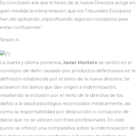
Su conclusión era que el texto de la nueva Directiva acoge en
gran medida la interpretación que los Tribunales Europeos
han ido aplicando, especificando algunos conceptos para
evitar confusiones.”
Sesión 4
La cuarta y última ponencia,
Javier Montero
se centró en el
concepto de daño causado por productos defectuosos en la
definición establecida por el texto de la nueva directiva. Se
aclararon los daños que dan origen a indemnización,
resaltando la inclusión por el texto de la directiva de los
daños a la salud psicológica reconocidos médicamente, así
como la responsabilidad por destrucción o corrupción de
datos que no se utilicen con fines profesionales. En este
punto se ofreció una comparativa sobre la indemnización de