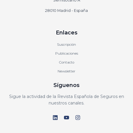
Semisótano A
28010 Madrid - España
Enlaces
Suscripción
Publicaciones
Contacto
Newsletter
Síguenos
Sigue la actividad de la Revista Española de Seguros en
nuestros canales.