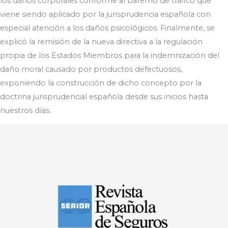
los daños corporales conforme al baremo de tráfico que
viene siendo aplicado por la jurisprudencia española con
especial atención a los daños psicológicos. Finalmente, se
explicó la remisión de la nueva directiva a la regulación
propia de los Estados Miembros para la indemnización del
daño moral causado por productos defectuosos,
exponiendo la construcción de dicho concepto por la
doctrina jurisprudencial española desde sus inicios hasta
nuestros días.