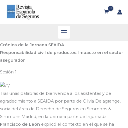
Crónica de la Jornada SEAIDA
Responsabilidad civil de productos. Impacto en el sector
asegurador
Sesión 1
Tras unas palabras de bienvenida a los asistentes y de
agradecimiento a SEAIDA por parte de Olivia Delagrange,
socia del área de Derecho de Seguros en Simmons &
Simmons Madrid, en la primera parte de la jornada
Francisco de León
explicó el contexto en el que se ha