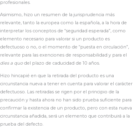
profesionales.
Asimismo, hizo un resumen de la jurisprudencia más
relevante, tanto la europea como la española, a la hora de
interpretar los conceptos de “seguridad esperada”, como
elemento necesario para valorar si un producto es
defectuoso o no, o el momento de “puesta en circulación”,
relevante para las exenciones de responsabilidad y para el
dies a quo
del plazo de caducidad de 10 años.
Hizo hincapié en que la retirada del producto es una
circunstancia nueva a tener en cuenta para valorar el carácter
defectuoso. Las retiradas se rigen por el principio de la
precaución y hasta ahora no han sido prueba suficiente para
confirmar la existencia de un producto, pero con esta nueva
circunstancia añadida, será un elemento que contribuirá a la
prueba del defecto.