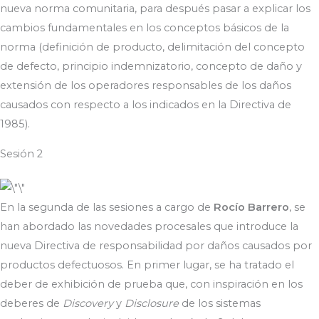
nueva norma comunitaria, para después pasar a explicar los
cambios fundamentales en los conceptos básicos de la
norma (definición de producto, delimitación del concepto
de defecto, principio indemnizatorio, concepto de daño y
extensión de los operadores responsables de los daños
causados con respecto a los indicados en la Directiva de
1985).
Sesión 2
En la segunda de las sesiones a cargo de
Rocío Barrero
, se
han abordado las novedades procesales que introduce la
nueva Directiva de responsabilidad por daños causados por
productos defectuosos. En primer lugar, se ha tratado el
deber de exhibición de prueba que, con inspiración en los
deberes de
Discovery
y
Disclosure
de los sistemas