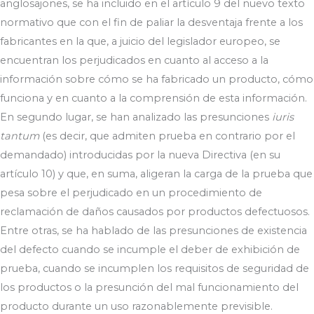
anglosajones, se ha incluido en el artículo 9 del nuevo texto
normativo que con el fin de paliar la desventaja frente a los
fabricantes en la que, a juicio del legislador europeo, se
encuentran los perjudicados en cuanto al acceso a la
información sobre cómo se ha fabricado un producto, cómo
funciona y en cuanto a la comprensión de esta información.
En segundo lugar, se han analizado las presunciones
iuris
tantum
(es decir, que admiten prueba en contrario por el
demandado) introducidas por la nueva Directiva (en su
artículo 10) y que, en suma, aligeran la carga de la prueba que
pesa sobre el perjudicado en un procedimiento de
reclamación de daños causados por productos defectuosos.
Entre otras, se ha hablado de las presunciones de existencia
del defecto cuando se incumple el deber de exhibición de
prueba, cuando se incumplen los requisitos de seguridad de
los productos o la presunción del mal funcionamiento del
producto durante un uso razonablemente previsible.