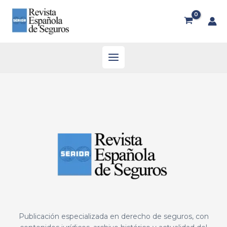
Publicación especializada en derecho de seguros, con