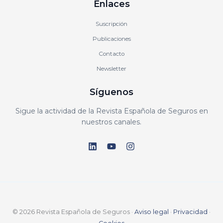
Enlaces
Suscripción
Publicaciones
Contacto
Newsletter
Síguenos
Sigue la actividad de la Revista Española de Seguros en
nuestros canales.
© 2026 Revista Española de Seguros ·
Aviso legal
·
Privacidad
·